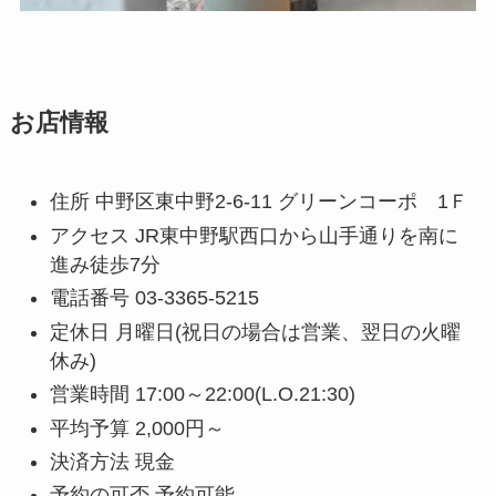
お店情報
住所 中野区東中野2-6-11 グリーンコーポ 1Ｆ
アクセス JR東中野駅西口から山手通りを南に
進み徒歩7分
電話番号 03-3365-5215
定休日 月曜日(祝日の場合は営業、翌日の火曜
休み)
営業時間 17:00～22:00(L.O.21:30)
平均予算 2,000円～
決済方法 現金
予約の可否 予約可能