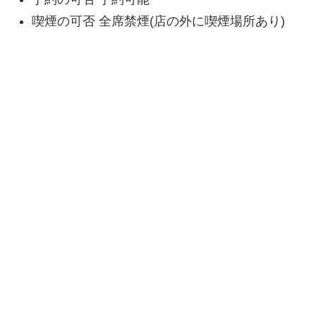
喫煙の可否 全席禁煙(店の外に喫煙場所あり)