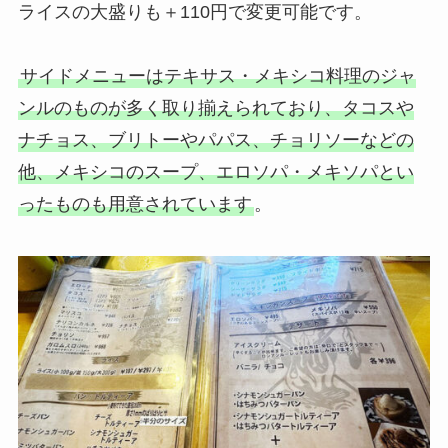
ライスの大盛りも＋110円で変更可能です。
サイドメニューはテキサス・メキシコ料理のジャ
ンルのものが多く取り揃えられており、タコスや
ナチョス、ブリトーやパパス、チョリソーなどの
他、メキシコのスープ、エロソパ・メキソパとい
ったものも用意されています
。