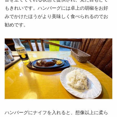
もきれいです。ハンバーグには卓上の胡椒をお好
みでかけたほうがより美味しく食べられるのでお
勧めです。
ハンバーグにナイフを入れると、想像以上に柔ら