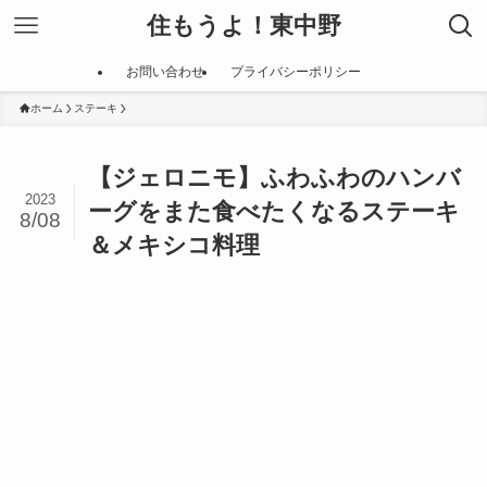
住もうよ！東中野
お問い合わせ
プライバシーポリシー
ホーム
ステーキ
【ジェロニモ】ふわふわのハンバ
2023
ーグをまた食べたくなるステーキ
8/08
＆メキシコ料理