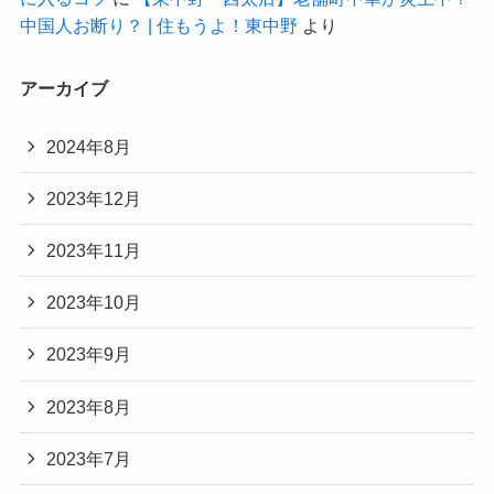
中国人お断り？ | 住もうよ！東中野
より
アーカイブ
2024年8月
2023年12月
2023年11月
2023年10月
2023年9月
2023年8月
2023年7月