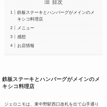
目次
鉄板ステーキとハンバーグがメインのメ
キシコ料理店
メニュー
感想
お店情報
鉄板ステーキとハンバーグがメインのメ
キシコ料理店
ジェロニモは、東中野駅西口改札を出て山手通り