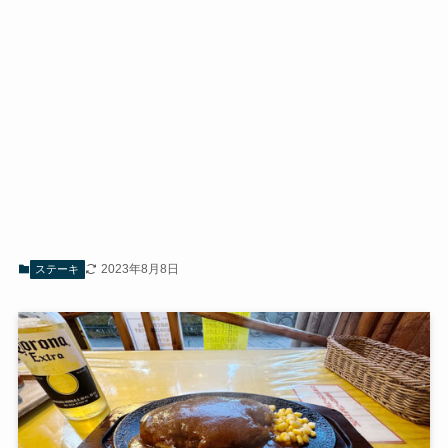
2023年8月8日
ステーキ