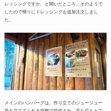
レッシングですか、と聞いたところ、そのようで
したので帰りにドレッシングも追加注文しまし
た。
メインのハンバーグは、作り立てのジュージュー
音を立ててくれる状態で提供され、見た目もとて