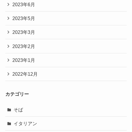
2023年6月
2023年5月
2023年3月
2023年2月
2023年1月
2022年12月
カテゴリー
そば
イタリアン