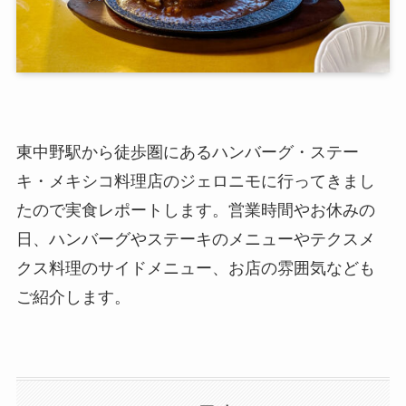
東中野駅から徒歩圏にあるハンバーグ・ステー
キ・メキシコ料理店のジェロニモに行ってきまし
たので実食レポートします。営業時間やお休みの
日、ハンバーグやステーキのメニューやテクスメ
クス料理のサイドメニュー、お店の雰囲気なども
ご紹介します。