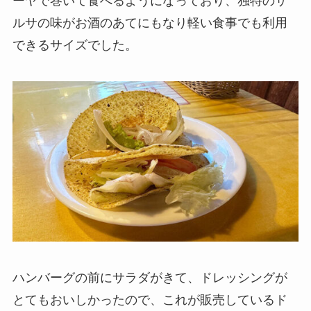
ーヤで巻いて食べるようになっており、独特のサ
ルサの味がお酒のあてにもなり軽い食事でも利用
できるサイズでした。
ハンバーグの前にサラダがきて、ドレッシングが
とてもおいしかったので、これが販売しているド