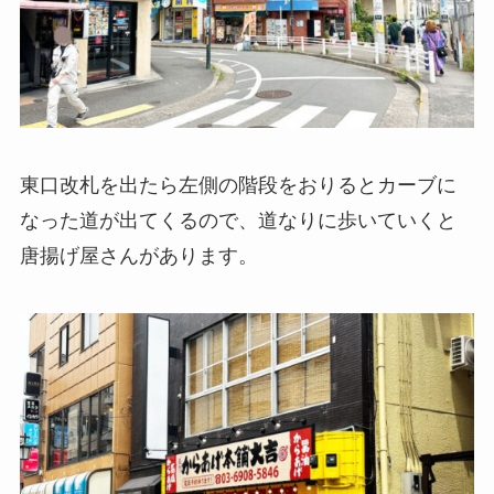
東口改札を出たら左側の階段をおりるとカーブに
なった道が出てくるので、道なりに歩いていくと
唐揚げ屋さんがあります。