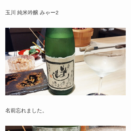
玉川 純米吟醸 みゃー2
名前忘れました。