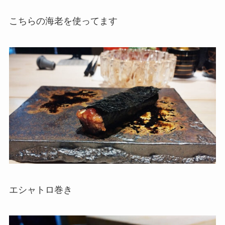
こちらの海老を使ってます
エシャトロ巻き