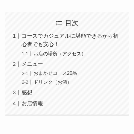
目次
コースでカジュアルに堪能できるから初
心者でも安心！
お店の場所（アクセス）
メニュー
おまかせコース20品
ドリンク（お酒）
感想
お店情報