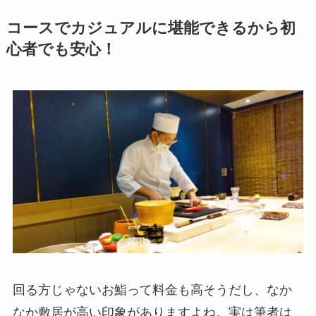
コースでカジュアルに堪能できるから初
心者でも安心！
回る方じゃないお鮨って料金も高そうだし、なか
なか敷居が高い印象がありますよね。実は筆者は