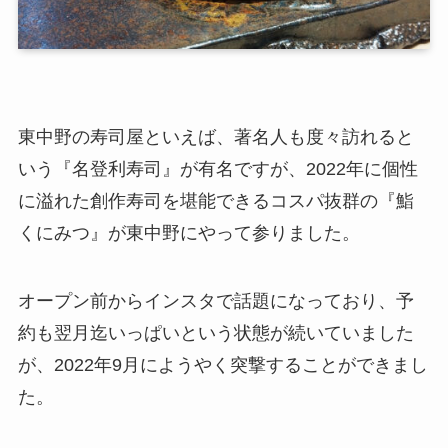
東中野の寿司屋といえば、著名人も度々訪れると
いう『名登利寿司』が有名ですが、2022年に個性
に溢れた創作寿司を堪能できるコスパ抜群の『鮨
くにみつ』が東中野にやって参りました。
オープン前からインスタで話題になっており、予
約も翌月迄いっぱいという状態が続いていました
が、2022年9月にようやく突撃することができまし
た。