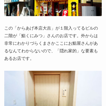
この「からあげ本店大吉」が１階入ってるビルの
二階が「鮨くにみつ」さんのお店です。外からは
非常にわかりづらくまさかここにお鮨屋さんがあ
るなんてわからないので、「隠れ家的」な要素も
あるお店です。