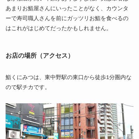
あまりお鮨屋さんにいったことがなく、カウンタ
ーで寿司職人さんを前にガッツリお鮨を食べるの
はこれがはじめてだったかもしれません。
お店の場所（アクセス）
鮨くにみつは、東中野駅の東口から徒歩1分圏内な
ので駅チカです。