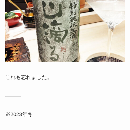
これも忘れました。
———
※2023年冬