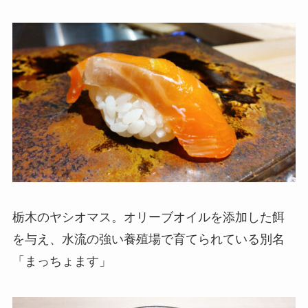
栃木のヤシオマス。オリーブオイルを添加した餌
を与え、水流の強い養殖場で育てられている別名
「まっちょます」