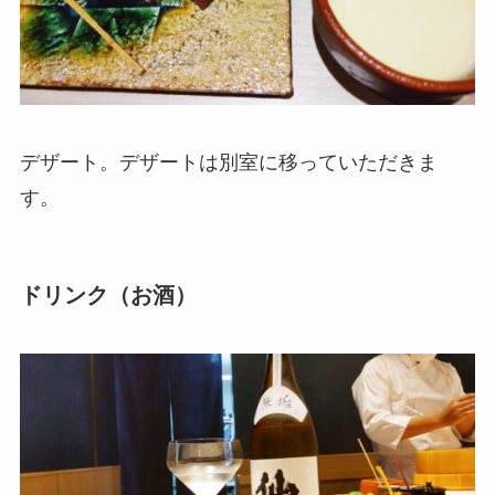
デザート。デザートは別室に移っていただきま
す。
ドリンク（お酒）