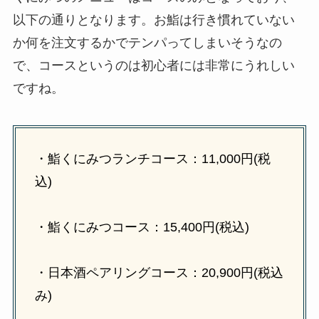
以下の通りとなります。お鮨は行き慣れていない
か何を注文するかでテンパってしまいそうなの
で、コースというのは初心者には非常にうれしい
ですね。
・鮨くにみつランチコース：11,000円(税
込)
・鮨くにみつコース：15,400円(税込)
・日本酒ペアリングコース：20,900円(税込
み)