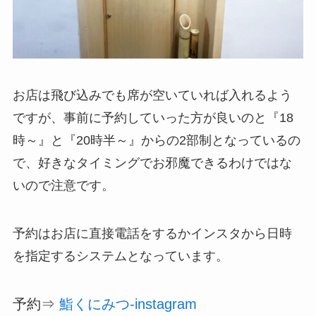
お店は飛び込みでも席が空いていれば入れるよう
ですが、事前に予約していった方が良いのと『18
時～』と『20時半～』からの2部制となっているの
で、好きなタイミングでお邪魔できるわけではな
いので注意です。
予約はお店に直接電話をするかインスタから日時
を指定するシステムとなっています。
予約⇒
鮨くにみつ-instagram