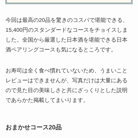
今回は最高の20品を驚きのコスパで堪能できる、
15,400円のスタンダードなコースをチョイスしま
した。全国から厳選した日本酒を堪能できる日本
酒ペアリングコースも気になるところです。
お寿司は全く食べ慣れていないため、うまいこと
レビューはできませんが、写真だけは大量にある
ので見た目の美味しさと共にざっくりとした説明
であらかた掲載してまいります。
おまかせコース20品