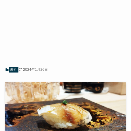
2024年1月26日
寿司