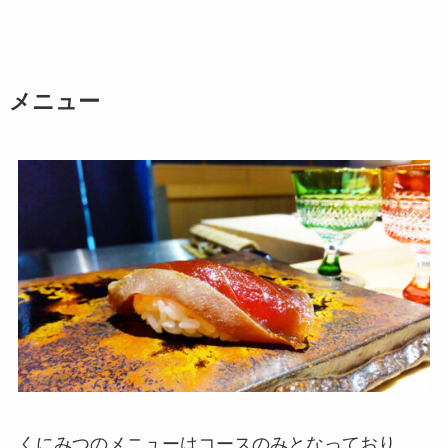
メニュー
くにみつのメニューはコースのみとなっており、