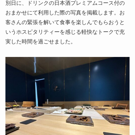
別日に、ドリンクの日本酒プレミアムコース付の
おまかせにて利用した際の写真を掲載します。お
客さんの緊張を解いて食事を楽しんでもらおうと
いうホスピタリティーを感じる軽快なトークで充
実した時間を過ごせました。