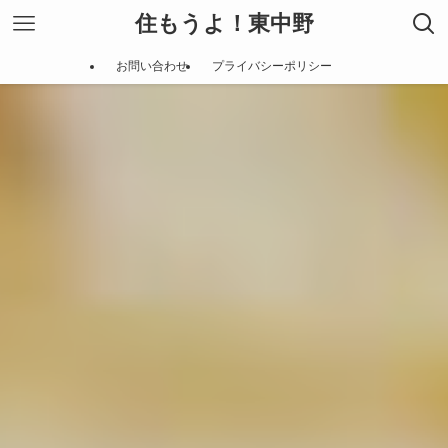
住もうよ！東中野
お問い合わせ
プライバシーポリシー