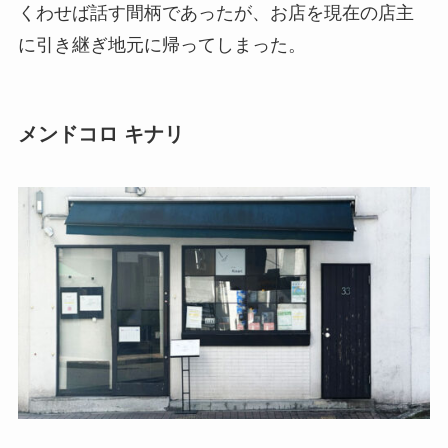
くわせば話す間柄であったが、お店を現在の店主
に引き継ぎ地元に帰ってしまった。
メンドコロ キナリ