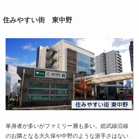
住みやすい街 東中野
単身者が多いがファミリー層も多い。総武線沿線
のお隣となる大久保や中野のような派手さはない