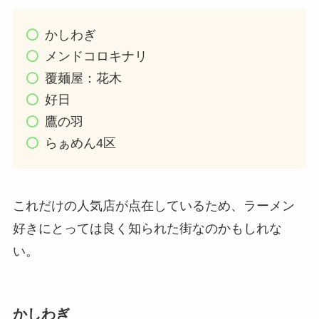
かしわぎ
メンドコロキナリ
覆麺屋：花木
好日
鷹の羽
らぁめん4区
これだけの人気店が点在しているため、ラーメン
好きにとっては良く知られた街なのかもしれな
い。
かしわぎ