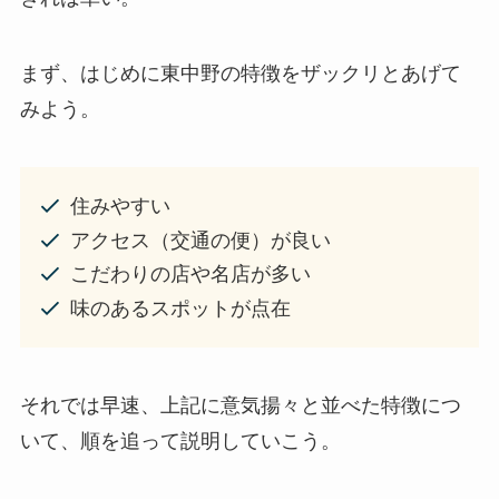
まず、はじめに東中野の特徴をザックリとあげて
みよう。
住みやすい
アクセス（交通の便）が良い
こだわりの店や名店が多い
味のあるスポットが点在
それでは早速、上記に意気揚々と並べた特徴につ
いて、順を追って説明していこう。