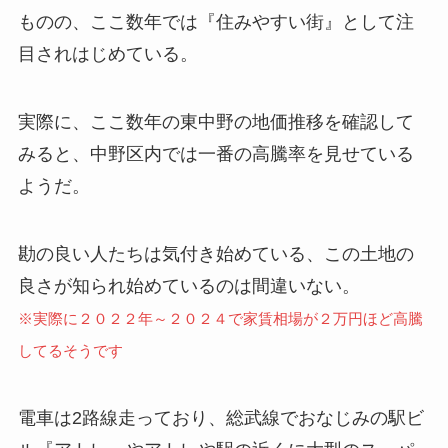
ものの、ここ数年では『住みやすい街』として注
目されはじめている。
実際に、ここ数年の東中野の地価推移を確認して
みると、中野区内では一番の高騰率を見せている
ようだ。
勘の良い人たちは気付き始めている、この土地の
良さが知られ始めているのは間違いない。
※実際に２０２２年～２０２４で家賃相場が２万円ほど高騰
してるそうです
電車は2路線走っており、総武線でおなじみの駅ビ