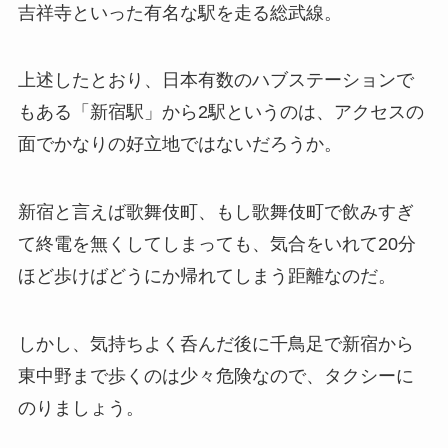
吉祥寺といった有名な駅を走る総武線。
上述したとおり、日本有数のハブステーションで
もある「新宿駅」から2駅というのは、アクセスの
面でかなりの好立地ではないだろうか。
新宿と言えば歌舞伎町、もし歌舞伎町で飲みすぎ
て終電を無くしてしまっても、気合をいれて20分
ほど歩けばどうにか帰れてしまう距離なのだ。
しかし、気持ちよく呑んだ後に千鳥足で新宿から
東中野まで歩くのは少々危険なので、タクシーに
のりましょう。