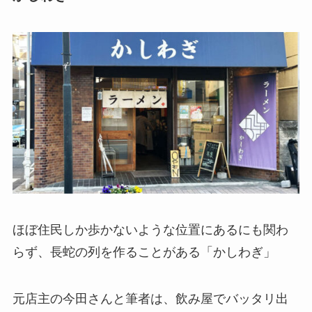
ほぼ住民しか歩かないような位置にあるにも関わ
らず、長蛇の列を作ることがある「かしわぎ」
元店主の今田さんと筆者は、飲み屋でバッタリ出