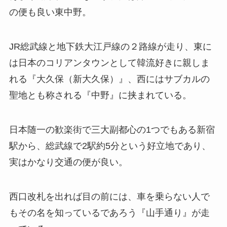
の便も良い東中野。
JR総武線と地下鉄大江戸線の２路線が走り、東に
は日本のコリアンタウンとして韓流好きに親しま
れる『大久保（新大久保）』、西にはサブカルの
聖地とも称される『中野』に挟まれている。
日本随一の歓楽街で三大副都心の1つでもある新宿
駅から、総武線で2駅約5分という好立地であり、
実はかなり交通の便が良い。
西口改札を出れば目の前には、車を乗らない人で
もその名を知っているであろう『山手通り』が走