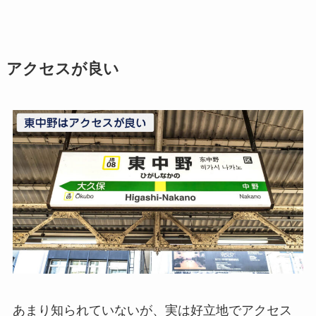
アクセスが良い
あまり知られていないが、実は好立地でアクセス