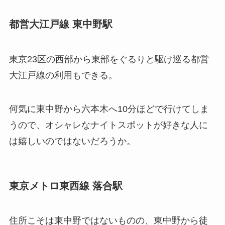
都営大江戸線 東中野駅
東京23区の西部から東部をぐるりと駆け巡る都営
大江戸線の利用もできる。
何気に東中野から六本木へ10分ほどで行けてしま
うので、オシャレなナイトスポットが好きな人に
は嬉しいのではないだろうか。
東京メトロ東西線 落合駅
住所こそは東中野ではないものの、東中野から徒