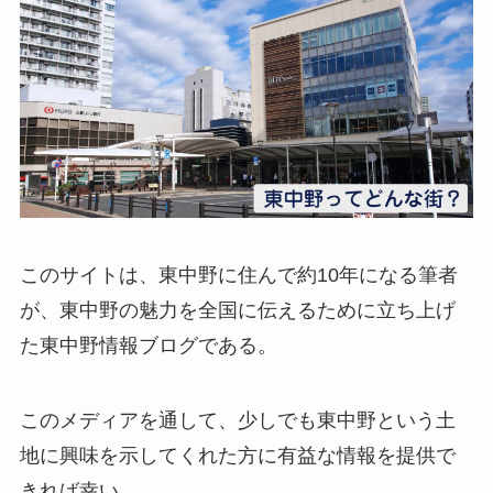
このサイトは、東中野に住んで約10年になる筆者
が、東中野の魅力を全国に伝えるために立ち上げ
た東中野情報ブログである。
このメディアを通して、少しでも東中野という土
地に興味を示してくれた方に有益な情報を提供で
きれば幸い。