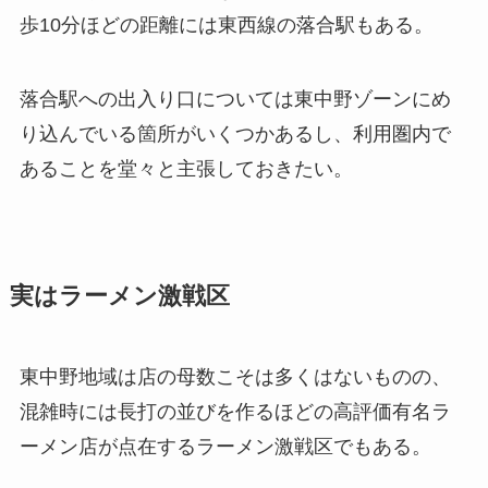
歩10分ほどの距離には東西線の落合駅もある。
落合駅への出入り口については東中野ゾーンにめ
り込んでいる箇所がいくつかあるし、利用圏内で
あることを堂々と主張しておきたい。
実はラーメン激戦区
東中野地域は店の母数こそは多くはないものの、
混雑時には長打の並びを作るほどの高評価有名ラ
ーメン店が点在するラーメン激戦区でもある。