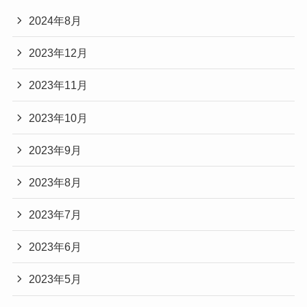
2024年8月
2023年12月
2023年11月
2023年10月
2023年9月
2023年8月
2023年7月
2023年6月
2023年5月