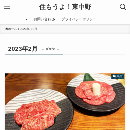
住もうよ！東中野
お問い合わせ
プライバシーポリシー
ホーム
2023年
2月
2023年2月
– date –
焼肉