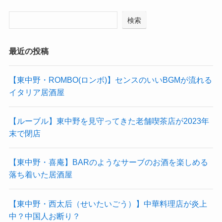
検索
最近の投稿
【東中野・ROMBO(ロンボ)】センスのいいBGMが流れる
イタリア居酒屋
【ルーブル】東中野を見守ってきた老舗喫茶店が2023年
末で閉店
【東中野・喜庵】BARのようなサーブのお酒を楽しめる
落ち着いた居酒屋
【東中野・西太后（せいたいごう）】中華料理店が炎上
中？中国人お断り？