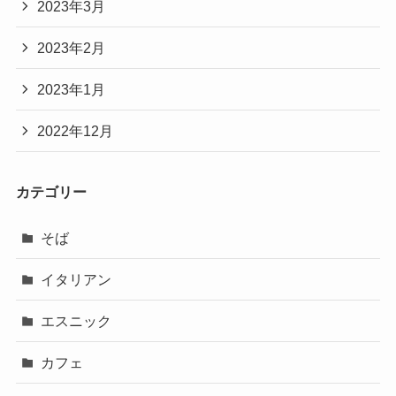
2023年3月
2023年2月
2023年1月
2022年12月
カテゴリー
そば
イタリアン
エスニック
カフェ