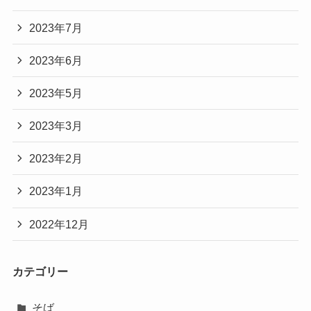
2023年7月
2023年6月
2023年5月
2023年3月
2023年2月
2023年1月
2022年12月
カテゴリー
そば