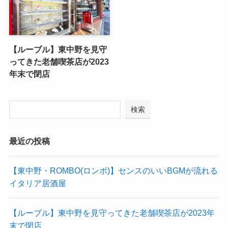
【ルーブル】東中野を見守
ってきた老舗喫茶店が2023
年末で閉店
検索
最近の投稿
【東中野・ROMBO(ロンボ)】センスのいいBGMが流れる
イタリア居酒屋
【ルーブル】東中野を見守ってきた老舗喫茶店が2023年
末で閉店