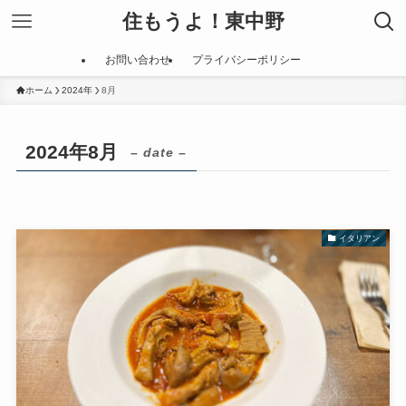
住もうよ！東中野
お問い合わせ
プライバシーポリシー
ホーム
2024年
8月
2024年8月
– date –
イタリアン