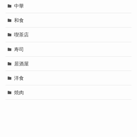
中華
和食
喫茶店
寿司
居酒屋
洋食
焼肉